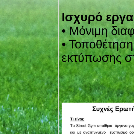
Ισχυρό εργα
• Μόνιμη δια
• Τοποθέτηση
εκτύπωσης σ