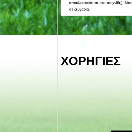
ΧΟΡΗΓΙΕΣ