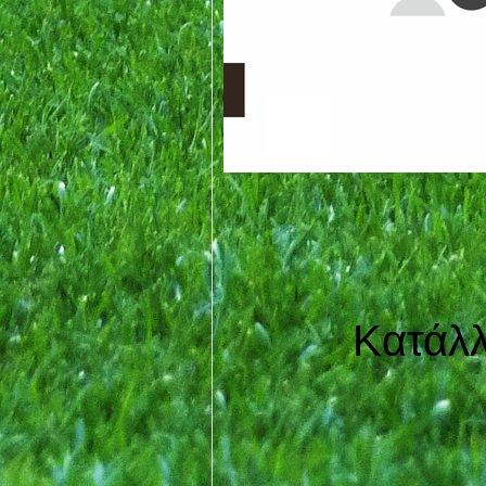
Κατάλλη