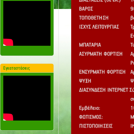
Εγκαταστάσεις