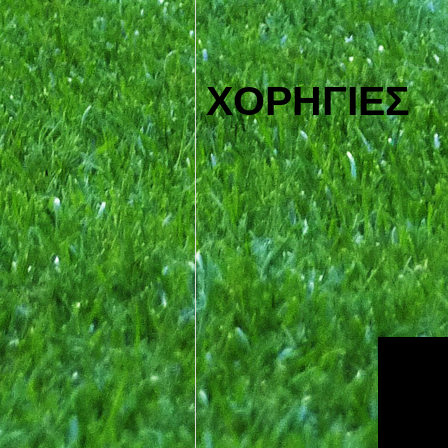
ΧΟΡΗΓΙΕΣ